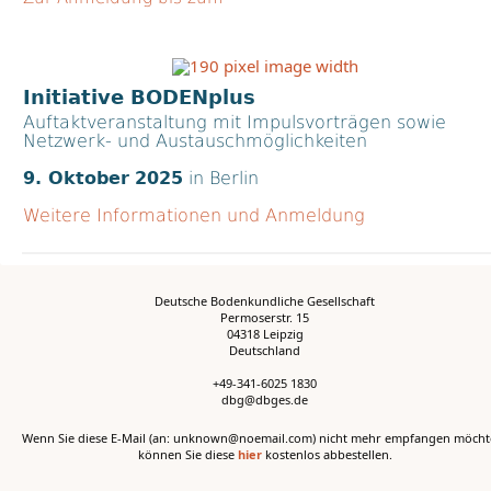
Initiative BODENplus
Auftaktveranstaltung mit Impulsvorträgen sowie
Netzwerk- und Austauschmöglichkeiten
9. Oktober
2025
in Berlin
Weitere Informationen und Anmeldung
Deutsche Bodenkundliche Gesellschaft
Permoserstr. 15
04318 Leipzig
Deutschland
+49-341-6025 1830
dbg@dbges.de
Wenn Sie diese E-Mail (an: unknown@noemail.com) nicht mehr empfangen möcht
können Sie diese
hier
kostenlos abbestellen.