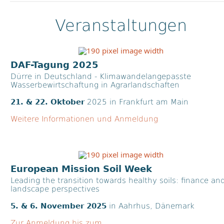
Veranstaltungen
DAF-Tagung 2025
Dürre in Deutschland - Klimawandelangepasste
Wasserbewirtschaftung in Agrarlandschaften
21. & 22. Oktober
2025 in Frankfurt am Main
Weitere Informationen und Anmeldung
European Mission Soil Week
Leading the transition towards healthy soils: finance an
landscape perspectives
5. & 6. November
2025
in Aahrhus, Dänemark
Zur Anmeldung bis zum