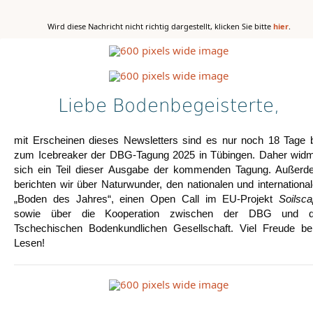
Wird diese Nachricht nicht richtig dargestellt, klicken Sie bitte
hier
.
Liebe Bodenbegeisterte,
mit Erscheinen dieses Newsletters sind es nur noch 18 Tage 
zum Icebreaker der DBG-Tagung 2025 in Tübingen. Daher wid
sich ein Teil dieser Ausgabe der kommenden Tagung. Außerd
berichten wir über Naturwunder, den nationalen und internationa
„Boden des Jahres“, einen Open Call im EU-Projekt
Soilsc
sowie über die Kooperation zwischen der DBG und d
Tschechischen Bodenkundlichen Gesellschaft. Viel Freude b
Lesen!