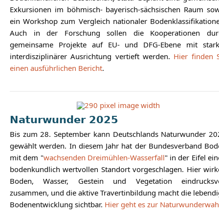
Exkursionen im böhmisch- bayerisch-sächsischen Raum sow
ein Workshop zum Vergleich nationaler Bodenklassifikation
Auch in der Forschung sollen die Kooperationen dur
gemeinsame Projekte auf EU- und DFG-Ebene mit stark
interdisziplinärer Ausrichtung vertieft werden.
Hier finden 
einen ausführlichen Bericht
.
Naturwunder 2025
Bis zum 28. September kann Deutschlands Naturwunder 20
gewählt werden. In diesem Jahr hat der Bundesverband Bod
mit dem "
wachsenden Dreimühlen-Wasserfall
" in der Eifel ei
bodenkundlich wertvollen Standort vorgeschlagen. Hier wir
Boden, Wasser, Gestein und Vegetation eindrucksvo
zusammen, und die aktive Travertinbildung macht die lebend
Bodenentwicklung sichtbar.
Hier geht es zur Naturwunderwah