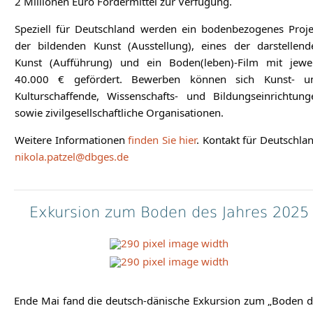
2 Millionen Euro Fördermittel zur Verfügung.
Speziell für Deutschland werden ein bodenbezogenes Proje
der bildenden Kunst (Ausstellung), eines der darstellend
Kunst (Aufführung) und ein Boden(leben)-Film mit jewei
40.000 € gefördert. Bewerben können sich Kunst- u
Kulturschaffende, Wissenschafts- und Bildungseinrichtung
sowie zivilgesellschaftliche Organisationen.
Weitere Informationen
finden Sie hier
. Kontakt für Deutschla
nikola.patzel@dbges.de
Exkursion zum Boden des Jahres 2025
Ende Mai fand die deutsch-dänische Exkursion zum „Boden d