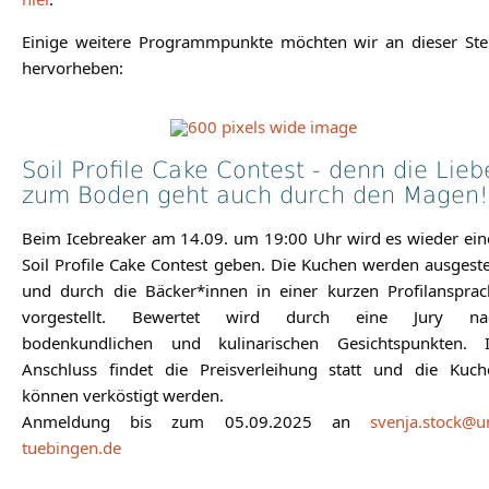
Einige weitere Programmpunkte möchten wir an dieser Stel
hervorheben:
Soil Profile Cake Contest - denn die Lieb
zum Boden geht auch durch den Magen!
Beim Icebreaker am 14.09. um 19:00 Uhr wird es wieder ein
Soil Profile Cake Contest geben. Die Kuchen werden ausgeste
und durch die Bäcker*innen in einer kurzen Profilansprac
vorgestellt. Bewertet wird durch eine Jury na
bodenkundlichen und kulinarischen Gesichtspunkten. 
Anschluss findet die Preisverleihung statt und die Kuch
können verköstigt werden.
Anmeldung bis zum 05.09.2025 an
svenja.stock@u
tuebingen.de